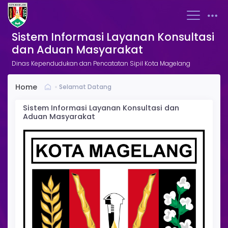
Sistem Informasi Layanan Konsultasi
dan Aduan Masyarakat
Dinas Kependudukan dan Pencatatan Sipil Kota Magelang
Home
Selamat Datang
Sistem Informasi Layanan Konsultasi dan
Aduan Masyarakat